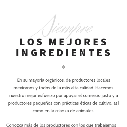
S
iempre
LOS MEJORES
INGREDIENTES
✻
En su mayoría orgánicos, de productores locales
mexicanos y todos de la más alta calidad. Hacemos
nuestro mejor esfuerzo por apoyar el comercio justo y a
productores pequeños con prácticas éticas de cultivo, así
como en la crianza de animales.
Conozca más de los productores con los que trabajamos