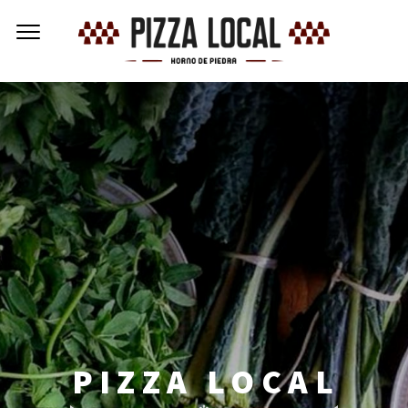
PIZZA LOCAL