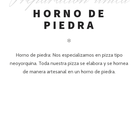
HORNO DE
PIEDRA
✻
Horno de piedra: Nos especializamos en pizza tipo
neoyorquina. Toda nuestra pizza se elabora y se hornea
de manera artesanal en un horno de piedra.